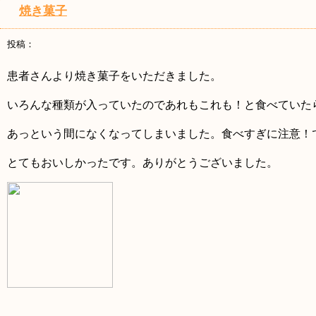
焼き菓子
投稿：
患者さんより焼き菓子をいただきました。
いろんな種類が入っていたのであれもこれも！と食べていた
あっという間になくなってしまいました。食べすぎに注意！
とてもおいしかったです。ありがとうございました。