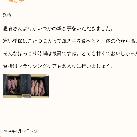
焼き芋
投稿：
患者さんよりかいつかの焼き芋をいただきました。
寒い季節はこたつに入って焼き芋を食べると、体の心から温
そんなほっこり時間は最高ですね。とても甘くておいしかっ
食後はブラッシングケアも念入りに行いましょう。
2024年1月17日（水）