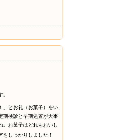
す。
た！」とお礼（お菓子）をい
定期検診と早期処置が大事
ね。お菓子はどれもおいし
アをしっかりしました！