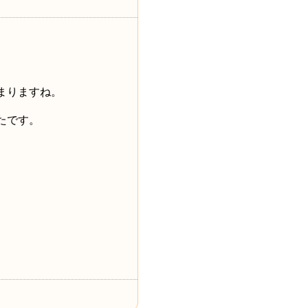
まりますね。
たです。