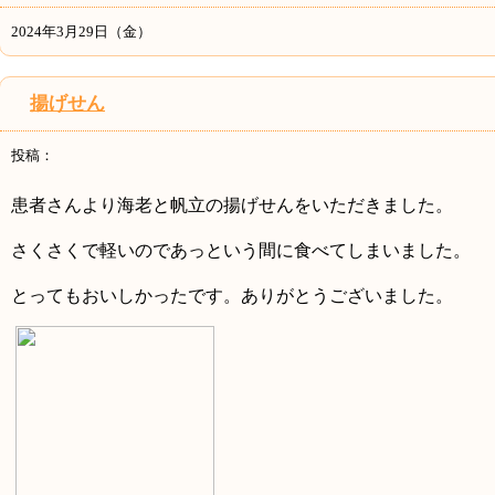
2024年3月29日（金）
揚げせん
投稿：
患者さんより海老と帆立の揚げせんをいただきました。
さくさくで軽いのであっという間に食べてしまいました。
とってもおいしかったです。ありがとうございました。