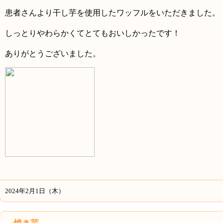
患者さんより干し芋を使用したワッフルをいただきました。
しっとりやわらかくてとてもおいしかったです！
ありがとうございました。
2024年2月1日（木）