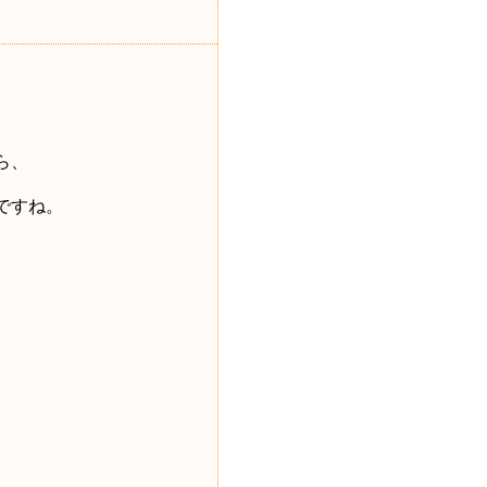
ら、
ですね。