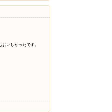
もおいしかったです。