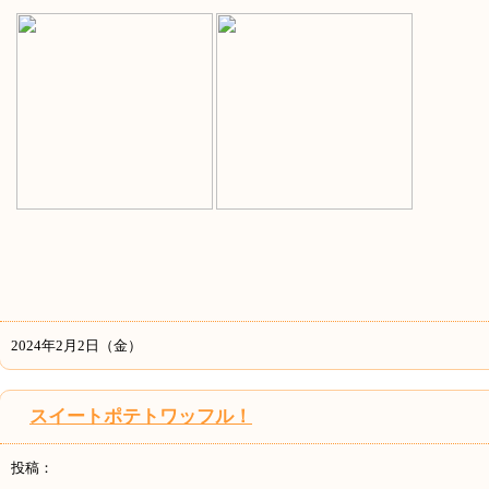
2024年2月2日（金）
スイートポテトワッフル！
投稿：