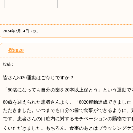
2024年2月14日（水）
祝8020
投稿：
皆さん
8020運動はご存じですか？
「
80歳になっても自分の歯を20本以上保とう」という運動で
80歳を迎えられた患者さんより、「8020運動達成できまし
ただきました。
いつまでも自分の歯で食事ができるように、
です。患者さんの口腔内に対するモチベーションの賜物です
くいただきました。もちろん、食事のあとはブラッシングケ